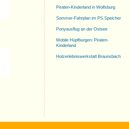
Piraten-Kinderland in Wolfsburg
Sommer-Fahrplan im PS.Speicher
Ponyausflug an der Ostsee
Mobile Hüpfburgen: Piraten-
Kinderland
Holzerlebniswerkstatt Braunsbach