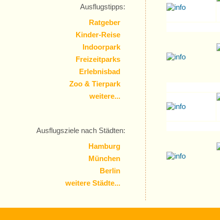
Ausflugstipps:
Ratgeber
Kinder-Reise
Indoorpark
Freizeitparks
Erlebnisbad
Zoo & Tierpark
weitere...
Ausflugsziele nach Städten:
Hamburg
München
Berlin
weitere Städte...