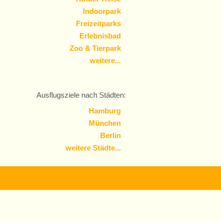
Indoorpark
Freizeitparks
Erlebnisbad
Zoo & Tierpark
weitere...
Ausflugsziele nach Städten:
Hamburg
München
Berlin
weitere Städte...