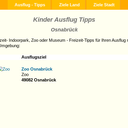
Ausflug - Tipps
Ziele Land
Ziele Stadt
Kinder Ausflug Tipps
Osnabrück
zeit- Indoorpark, Zoo oder Museum - Freizeit-Tipps für Ihren Ausflug 
Umgebung:
Ausflugsziel
Zoo Osnabrück
Zoo
49082 Osnabrück