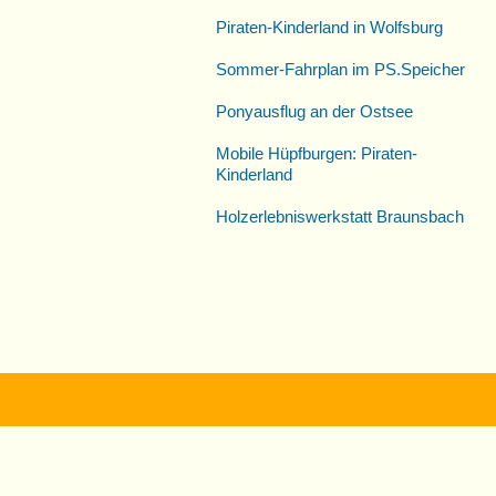
Piraten-Kinderland in Wolfsburg
Sommer-Fahrplan im PS.Speicher
Ponyausflug an der Ostsee
Mobile Hüpfburgen: Piraten-
Kinderland
Holzerlebniswerkstatt Braunsbach