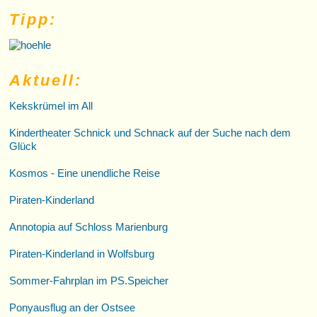
Tipp:
Aktuell:
Kekskrümel im All
Kindertheater Schnick und Schnack auf der Suche nach dem
Glück
Kosmos - Eine unendliche Reise
Piraten-Kinderland
Annotopia auf Schloss Marienburg
Piraten-Kinderland in Wolfsburg
Sommer-Fahrplan im PS.Speicher
Ponyausflug an der Ostsee