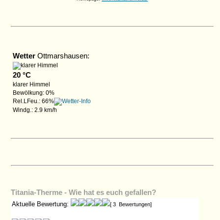
Wetter
Ottmarshausen:
20 °C
klarer Himmel
Bewölkung: 0%
Rel.LFeu.: 66%
Windg.: 2.9 km/h
Titania-Therme - Wie hat es euch gefallen?
Aktuelle Bewertung:
[ 3 Bewertungen]