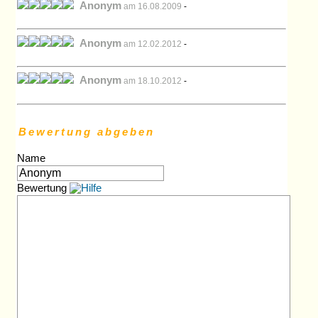
Anonym
am 16.08.2009
-
Anonym
am 12.02.2012
-
Anonym
am 18.10.2012
-
Bewertung abgeben
Name
Bewertung