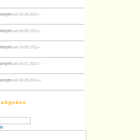
onym
am 29.05.2011
-
onym
am 08.06.2011
-
onym
am 19.06.2011
-
onym
am 03.01.2013
-
onym
am 09.06.2014
-
 abgeben