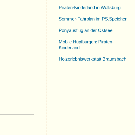
Piraten-Kinderland in Wolfsburg
Sommer-Fahrplan im PS.Speicher
Ponyausflug an der Ostsee
Mobile Hüpfburgen: Piraten-
Kinderland
Holzerlebniswerkstatt Braunsbach