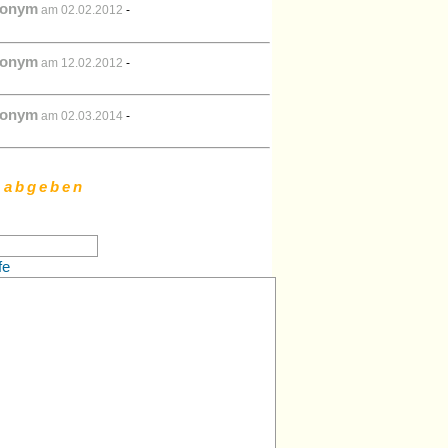
onym
am 02.02.2012
-
onym
am 12.02.2012
-
onym
am 02.03.2014
-
 abgeben