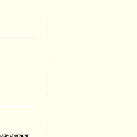
erade überladen