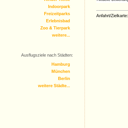
Indoorpark
Freizeitparks
Anfahrt/Zielkarte:
Erlebnisbad
Zoo & Tierpark
weitere...
Ausflugsziele nach Städten:
Hamburg
München
Berlin
weitere Städte...