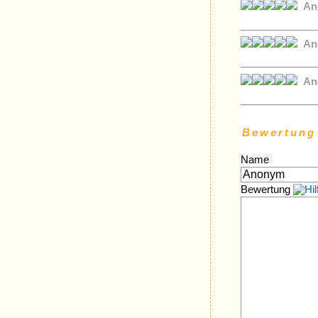
An
An
An
Bewertung
Name
Bewertung