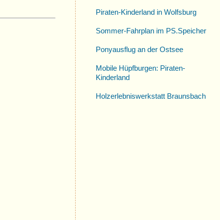
Piraten-Kinderland in Wolfsburg
Sommer-Fahrplan im PS.Speicher
Ponyausflug an der Ostsee
Mobile Hüpfburgen: Piraten-
Kinderland
Holzerlebniswerkstatt Braunsbach