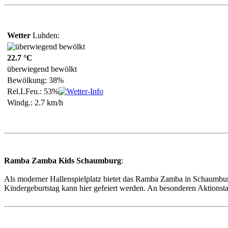
Wetter
Luhden:
22.7 °C
überwiegend bewölkt
Bewölkung: 38%
Rel.LFeu.: 53%
Windg.: 2.7 km/h
Ramba Zamba Kids Schaumburg
:
Als moderner Hallenspielplatz bietet das Ramba Zamba in Schaumbur
Kindergeburtstag kann hier gefeiert werden. An besonderen Aktionst