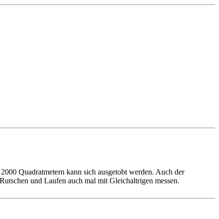
r 2000 Quadratmetern kann sich ausgetobt werden. Auch der
 Rutschen und Laufen auch mal mit Gleichaltrigen messen.