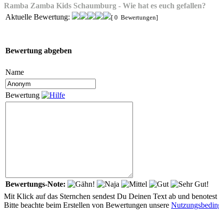
Ramba Zamba Kids Schaumburg - Wie hat es euch gefallen?
Aktuelle Bewertung:
[ 0 Bewertungen]
Bewertung abgeben
Name
Bewertung
Bewertungs-Note:
Mit Klick auf das Sternchen sendest Du Deinen Text ab und benotest g
Bitte beachte beim Erstellen von Bewertungen unsere
Nutzungsbedin