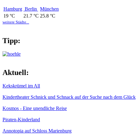
Hamburg
Berlin
München
19 °C
21.7 °C
25.8 °C
weitere Städte...
Tipp:
Aktuell:
Kekskrümel im All
Kindertheater Schnick und Schnack auf der Suche nach dem Glück
Kosmos - Eine unendliche Reise
Piraten-Kinderland
Annotopia auf Schloss Marienburg