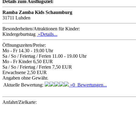
Details zum Ausflugsziel:
Ramba Zamba Kids Schaumburg
31711 Luhden
Besonderheiten/Attraktionen für Kinder:
Kindergeburtstag
»Details...
Öffnungszeiten/Preise:
Mo - Fr 14.30 - 19.00 Uhr
Sa / So / Feiertag / Ferien 11.00 - 19.00 Uhr
Mo - Fr Kinder 6,50 EUR
Sa / So / Feiertag / Ferien 7,50 EUR
Erwachsene 2,50 EUR
Angaben ohne Gewähr.
Aktuelle Bewertung:
»0 Bewertungen...
Anfahrt/Zielkarte: