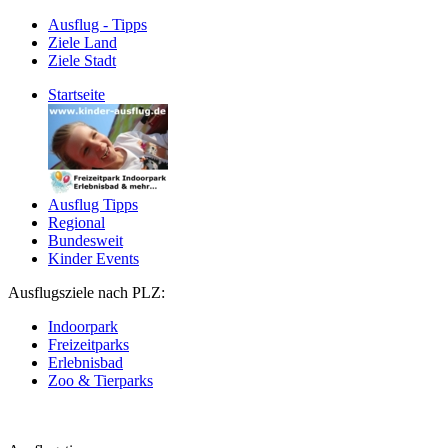
Ausflug - Tipps
Ziele Land
Ziele Stadt
Startseite
Ausflug Tipps
Regional
Bundesweit
Kinder Events
Ausflugsziele nach PLZ:
Indoorpark
Freizeitparks
Erlebnisbad
Zoo & Tierparks