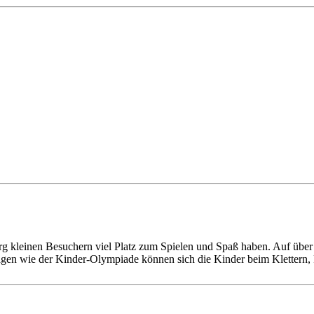
g kleinen Besuchern viel Platz zum Spielen und Spaß haben. Auf übe
agen wie der Kinder-Olympiade können sich die Kinder beim Klettern,