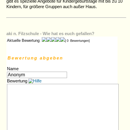
gibt es spezielle Angebote für Kindergeburtstage mit bis zu 10
Kindern, für größere Gruppen auch außer Haus.
aki n. Filzschule - Wie hat es euch gefallen?
Aktuelle Bewertung:
[ 0 Bewertungen]
Bewertung abgeben
Name
Bewertung