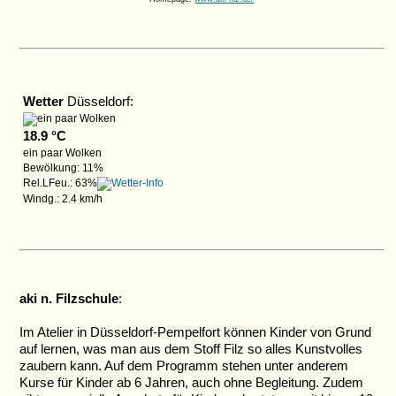
Wetter
Düsseldorf:
18.9 °C
ein paar Wolken
Bewölkung: 11%
Rel.LFeu.: 63%
Windg.: 2.4 km/h
aki n. Filzschule
:
Im Atelier in Düsseldorf-Pempelfort können Kinder von Grund
auf lernen, was man aus dem Stoff Filz so alles Kunstvolles
zaubern kann. Auf dem Programm stehen unter anderem
Kurse für Kinder ab 6 Jahren, auch ohne Begleitung. Zudem