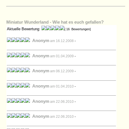
Miniatur Wunderland - Wie hat es euch gefallen?
Aktuelle Bewertung:
[ 16 Bewertungen]
Anonym
am 16.12.2008
-
Anonym
am 01.04.2009
-
Anonym
am 06.12.2009
-
Anonym
am 01.04.2010
-
Anonym
am 22.06.2010
-
Anonym
am 22.06.2010
-