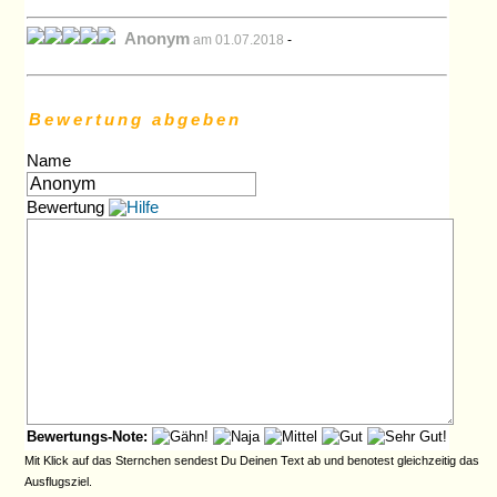
Anonym
am 01.07.2018
-
Bewertung abgeben
Name
Bewertung
Bewertungs-Note:
Mit Klick auf das Sternchen sendest Du Deinen Text ab und benotest gleichzeitig das
Ausflugsziel.