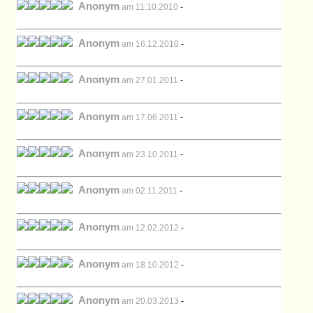
Anonym
am 11.10.2010
-
Anonym
am 16.12.2010
-
Anonym
am 27.01.2011
-
Anonym
am 17.06.2011
-
Anonym
am 23.10.2011
-
Anonym
am 02.11.2011
-
Anonym
am 12.02.2012
-
Anonym
am 18.10.2012
-
Anonym
am 20.03.2013
-