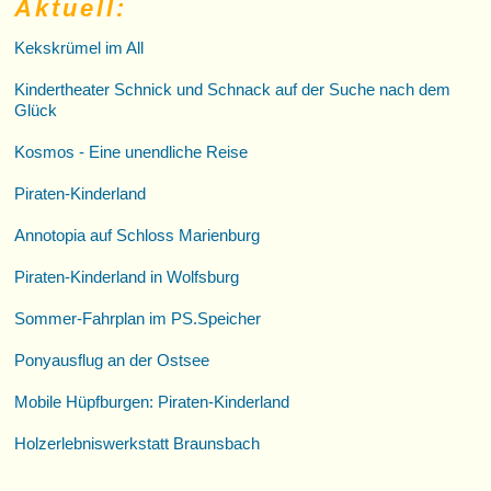
Aktuell:
Kekskrümel im All
Kindertheater Schnick und Schnack auf der Suche nach dem
Glück
Kosmos - Eine unendliche Reise
Piraten-Kinderland
Annotopia auf Schloss Marienburg
Piraten-Kinderland in Wolfsburg
Sommer-Fahrplan im PS.Speicher
Ponyausflug an der Ostsee
Mobile Hüpfburgen: Piraten-Kinderland
Holzerlebniswerkstatt Braunsbach