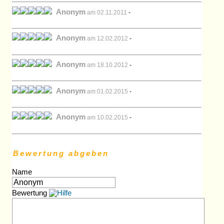
Anonym
am 02.11.2011
-
Anonym
am 12.02.2012
-
Anonym
am 18.10.2012
-
Anonym
am 01.02.2015
-
Anonym
am 10.02.2015
-
Bewertung abgeben
Name
Bewertung