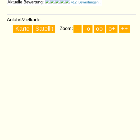
Aktuelle Bewertung:
»12 Bewertungen...
Anfahrt/Zielkarte:
Zoom: