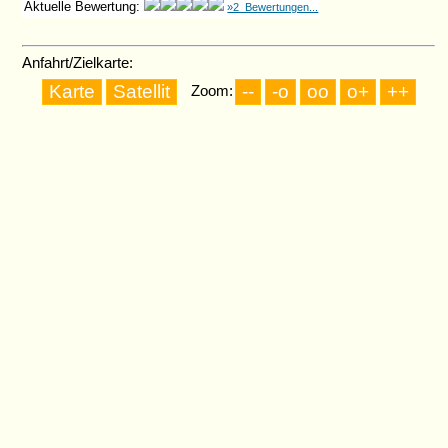
Aktuelle Bewertung:
»2 Bewertungen...
Anfahrt/Zielkarte:
Zoom: