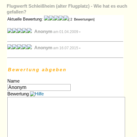
Flugwerft Schleißheim (alter Flugplatz) - Wie hat es euch
gefallen?
Aktuelle Bewertung:
[ 2 Bewertungen]
Anonym
am 01.04.2009
-
Anonym
am 16.07.2015
-
Bewertung abgeben
Name
Bewertung