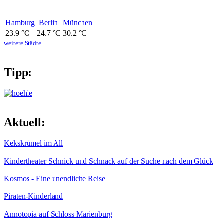
Hamburg
Berlin
München
23.9 °C
24.7 °C
30.2 °C
weitere Städte...
Tipp:
Aktuell:
Kekskrümel im All
Kindertheater Schnick und Schnack auf der Suche nach dem Glück
Kosmos - Eine unendliche Reise
Piraten-Kinderland
Annotopia auf Schloss Marienburg