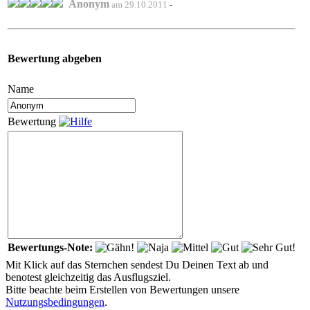
Anonym
am 29.10.2011
-
Bewertung abgeben
Name
Bewertung
Bewertungs-Note:
Mit Klick auf das Sternchen sendest Du Deinen Text ab und
benotest gleichzeitig das Ausflugsziel.
Bitte beachte beim Erstellen von Bewertungen unsere
Nutzungsbedingungen
.