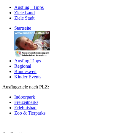
Ausflug - Tipps
Ziele Land
Ziele Stadt
Startseite
Ausflug Tipps
Regional
Bundesweit
Kinder Events
Ausflugsziele nach PLZ:
Indoorpark
Freizeitparks
Erlebnisbad
Zoo & Tierparks