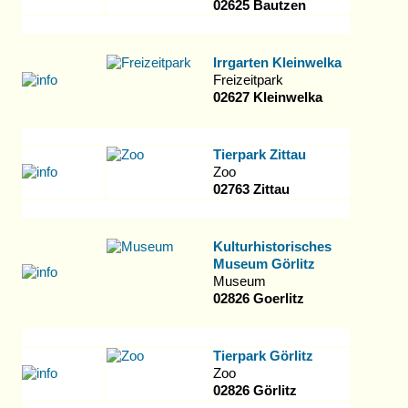
02625 Bautzen
Irrgarten Kleinwelka
Freizeitpark
02627 Kleinwelka
Tierpark Zittau
Zoo
02763 Zittau
Kulturhistorisches
Museum Görlitz
Museum
02826 Goerlitz
Tierpark Görlitz
Zoo
02826 Görlitz