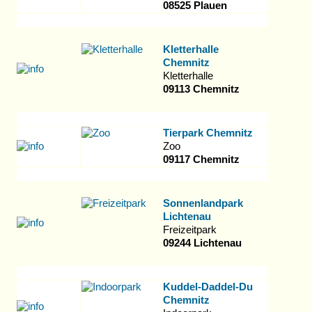
08525 Plauen
Kletterhalle
Chemnitz
Kletterhalle
09113 Chemnitz
Tierpark Chemnitz
Zoo
09117 Chemnitz
Sonnenlandpark
Lichtenau
Freizeitpark
09244 Lichtenau
Kuddel-Daddel-Du
Chemnitz