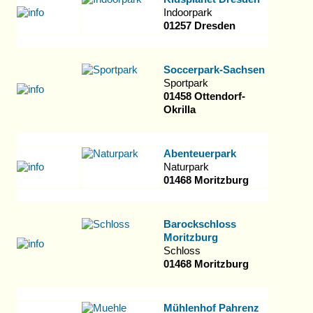
Indoorpark
01257 Dresden
Soccerpark-Sachsen
Sportpark
01458 Ottendorf-
Okrilla
Abenteuerpark
Naturpark
01468 Moritzburg
Barockschloss
Moritzburg
Schloss
01468 Moritzburg
Mühlenhof Pahrenz