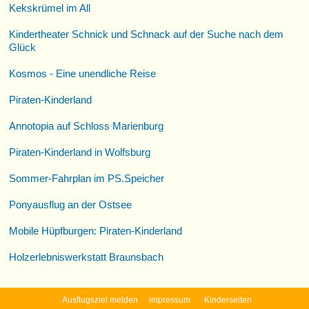
Kekskrümel im All
Kindertheater Schnick und Schnack auf der Suche nach dem
Glück
Kosmos - Eine unendliche Reise
Piraten-Kinderland
Annotopia auf Schloss Marienburg
Piraten-Kinderland in Wolfsburg
Sommer-Fahrplan im PS.Speicher
Ponyausflug an der Ostsee
Mobile Hüpfburgen: Piraten-Kinderland
Holzerlebniswerkstatt Braunsbach
Ausflugsziel melden
impressum
Kinderseiten