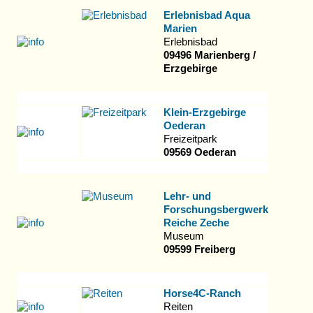
Erlebnisbad Aqua
Marien
Erlebnisbad
09496 Marienberg /
Erzgebirge
Klein-Erzgebirge
Oederan
Freizeitpark
09569 Oederan
Lehr- und
Forschungsbergwerk
Reiche Zeche
Museum
09599 Freiberg
Horse4C-Ranch
Reiten